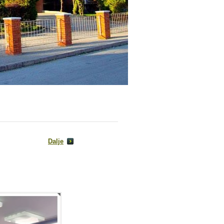
Dalje