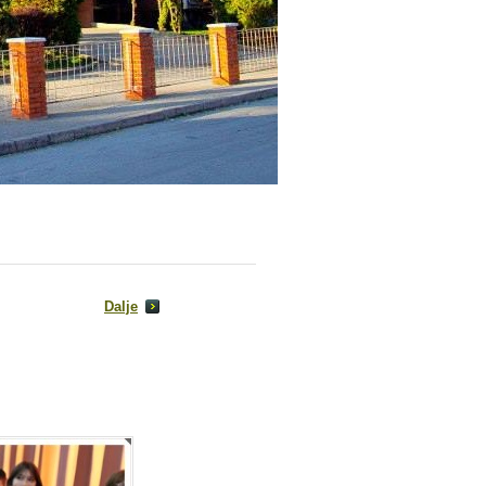
Dalje