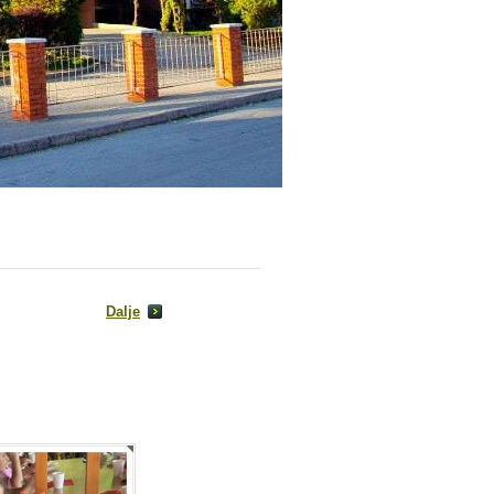
Dalje