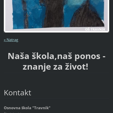
« Natrag
Naša škola,naš ponos -
znanje za život!
Kontakt
Osnovna škola "Travnik"