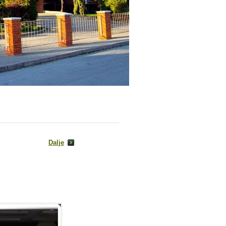
Dalje