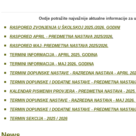
Ovdje potražite najvažnije aktualne informacije za uč
RASPORED ZVONJENJA U ŠKOLSKOJ 2025./2026. GODINI
RASPORED APRIL - PREDMETNA NASTAVA 2025/2026
.
RASPORED MAJ- PREDMETNA NASTAVA 2025/2026.
TERMINI INFORMACIJA - APRIL 2025. GODINA
TERMINI INFORMACIJA - MAJ 2026. GODINA
TERMINI DOPUNSKE NASTAVE - RAZREDNA NASTAVA - APRIL 202
TERMIN DOPUNSKE I DODATNE NASTAVE - PREDMETNA NASTAVA 
KALENDAR PISMENIH PROVJERA - PREDMETNA NASTAVA - 2025
TERMIN DOPUNSKE NASTAVE - RAZREDNA NASTAVA - MAJ 2026.
TERMIN DOPUNSKE I DODATNE NASTAVE - PREDMETNA NASTAVA 
TERMIN SEKCIJA - 2025 / 2026
News