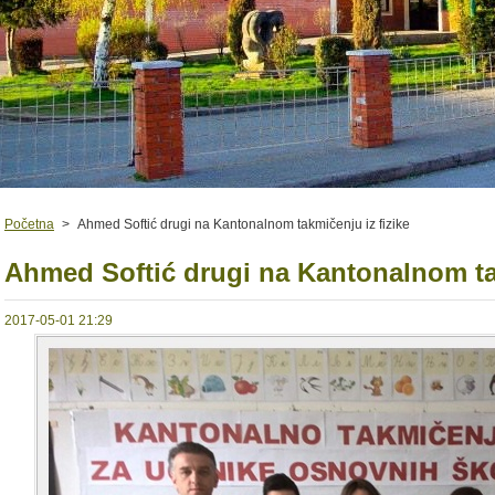
Početna
>
Ahmed Softić drugi na Kantonalnom takmičenju iz fizike
Ahmed Softić drugi na Kantonalnom tak
2017-05-01 21:29