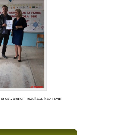
a ostvarenom rezultatu, kao i svim