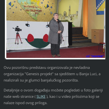
Ovu pozorišnu predstavu organizovala je nevladina
organizacija "Genesis projekt" sa sjedištem u Banja Luci, a
realizirali su je glumci banjalučkog pozorišta.
Detaljnije o ovom događaju možete pogledati u foto galeriji
naše web stranice (
SLIKE
), kao i u video prilozima koji se
nalaze ispod ovog priloga.