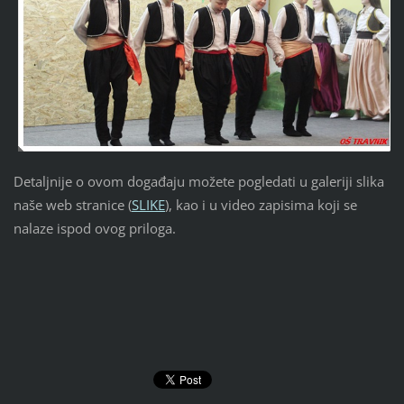
Detaljnije o ovom događaju možete pogledati u galeriji slika
naše web stranice (
SLIKE
), kao i u video zapisima koji se
nalaze ispod ovog priloga.