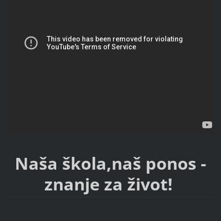
Naša škola,naš ponos -
znanje za život!