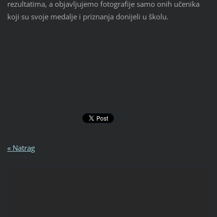
rezultatima, a objavljujemo fotografije samo onih učenika
koji su svoje medalje i priznanja donijeli u školu.
« Natrag