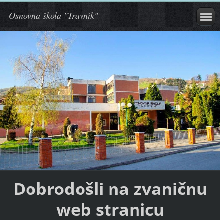
Osnovna škola "Travnik"
Dobrodošli na zvaničnu
web stranicu