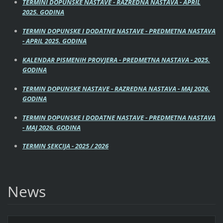
TERMINI DOPUNSKE NASTAVE - RAZREDNA NASTAVA - APRIL
2025. GODINA
TERMIN DOPUNSKE I DODATNE NASTAVE - PREDMETNA NASTAVA
- APRIL 2025. GODINA
KALENDAR PISMENIH PROVJERA - PREDMETNA NASTAVA - 2025.
GODINA
TERMIN DOPUNSKE NASTAVE - RAZREDNA NASTAVA - MAJ 2026.
GODINA
TERMIN DOPUNSKE I DODATNE NASTAVE - PREDMETNA NASTAVA
- MAJ 2026. GODINA
TERMIN SEKCIJA - 2025 / 2026
News