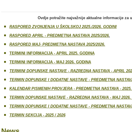
Ovdje potražite najvažnije aktualne informacije za uč
RASPORED ZVONJENJA U ŠKOLSKOJ 2025./2026. GODINI
RASPORED APRIL - PREDMETNA NASTAVA 2025/2026
.
RASPORED MAJ- PREDMETNA NASTAVA 2025/2026.
TERMINI INFORMACIJA - APRIL 2025. GODINA
TERMINI INFORMACIJA - MAJ 2026. GODINA
TERMINI DOPUNSKE NASTAVE - RAZREDNA NASTAVA - APRIL 202
TERMIN DOPUNSKE I DODATNE NASTAVE - PREDMETNA NASTAVA 
KALENDAR PISMENIH PROVJERA - PREDMETNA NASTAVA - 2025
TERMIN DOPUNSKE NASTAVE - RAZREDNA NASTAVA - MAJ 2026.
TERMIN DOPUNSKE I DODATNE NASTAVE - PREDMETNA NASTAVA 
TERMIN SEKCIJA - 2025 / 2026
News