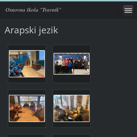
Osnovna škola "Travnik"
Arapski jezik