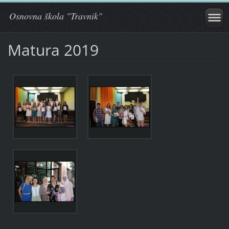
Osnovna škola "Travnik"
Matura 2019