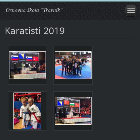
Osnovna škola "Travnik"
Karatisti 2019