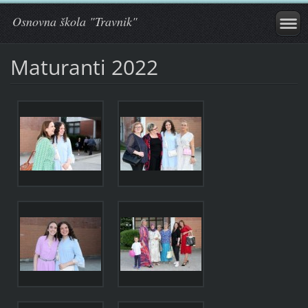
Osnovna škola "Travnik"
Maturanti 2022