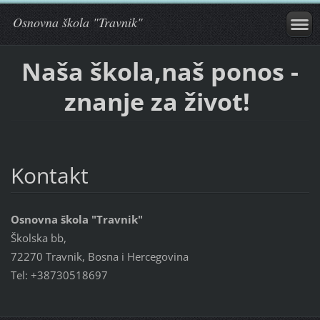
Osnovna škola "Travnik"
Naša škola,naš ponos -
znanje za život!
Kontakt
Osnovna škola "Travnik"
Školska bb,
72270 Travnik, Bosna i Hercegovina
Tel: +38730518697