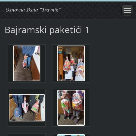
Osnovna škola "Travnik"
Bajramski paketići 1