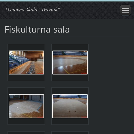
Osnovna škola "Travnik"
Fiskulturna sala